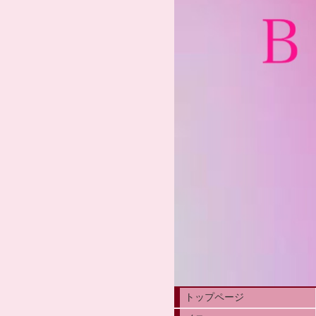
トップページ